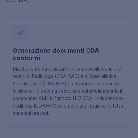
✓
Generazione documenti CDA
conformi
Direttamente dalla piattaforma è possibile generare
referti di Radiologia (CDA-RAD) e di Specialistica
Ambulatoriale (CDA-RSA) conformi alle specifiche
ministeriali. Il sistema costruisce automaticamente il
documento XML in formato HL7 CDA, includendo le
codifiche ICD-9-CM, i nomenclatori regionali e tutti i
metadati previsti.