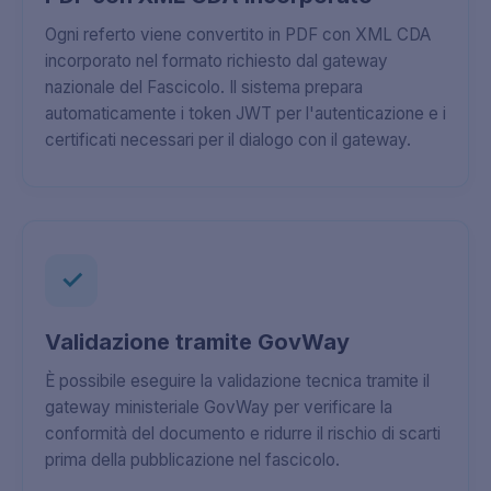
Ogni referto viene convertito in PDF con XML CDA
incorporato nel formato richiesto dal gateway
nazionale del Fascicolo. Il sistema prepara
automaticamente i token JWT per l'autenticazione e i
certificati necessari per il dialogo con il gateway.
✓
Validazione tramite GovWay
È possibile eseguire la validazione tecnica tramite il
gateway ministeriale GovWay per verificare la
conformità del documento e ridurre il rischio di scarti
prima della pubblicazione nel fascicolo.