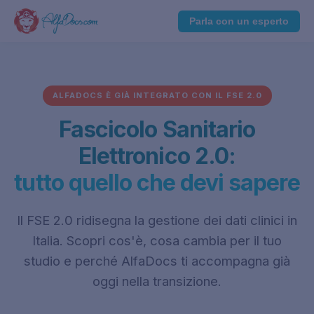
Parla con un esperto
ALFADOCS È GIÀ INTEGRATO CON IL FSE 2.0
Fascicolo Sanitario
Elettronico 2.0:
tutto quello che devi sapere
Il FSE 2.0 ridisegna la gestione dei dati clinici in
Italia. Scopri cos'è, cosa cambia per il tuo
studio e perché AlfaDocs ti accompagna già
oggi nella transizione.