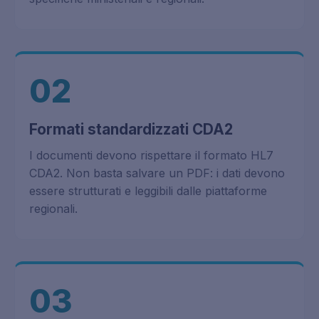
02
Formati standardizzati CDA2
I documenti devono rispettare il formato HL7
CDA2. Non basta salvare un PDF: i dati devono
essere strutturati e leggibili dalle piattaforme
regionali.
03