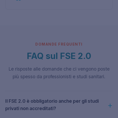
DOMANDE FREQUENTI
FAQ sul FSE 2.0
Le risposte alle domande che ci vengono poste
più spesso da professionisti e studi sanitari.
Il FSE 2.0 è obbligatorio anche per gli studi
privati non accreditati?