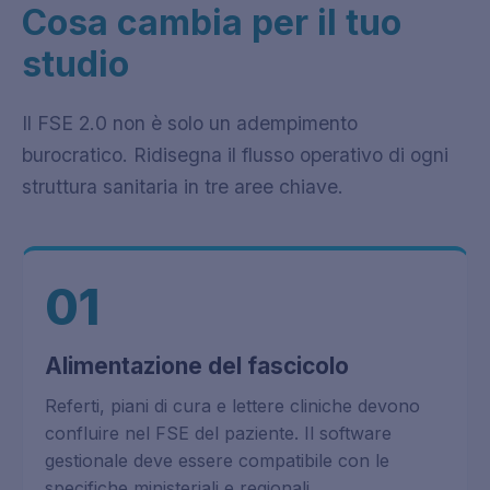
Cosa cambia per il tuo
studio
Il FSE 2.0 non è solo un adempimento
burocratico. Ridisegna il flusso operativo di ogni
struttura sanitaria in tre aree chiave.
01
Alimentazione del fascicolo
Referti, piani di cura e lettere cliniche devono
confluire nel FSE del paziente. Il software
gestionale deve essere compatibile con le
specifiche ministeriali e regionali.