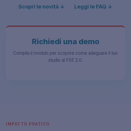
Scopri le novità ↓
Leggi le FAQ ↓
Richiedi una demo
Compila il modulo per scoprire come adeguare il tuo
studio al FSE 2.0.
IMPATTO PRATICO