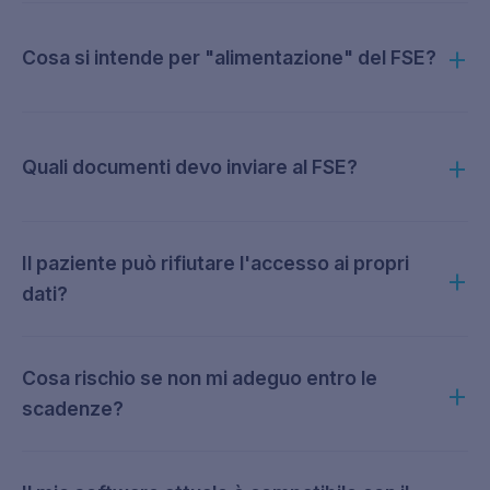
Cosa si intende per "alimentazione" del FSE?
Quali documenti devo inviare al FSE?
Il paziente può rifiutare l'accesso ai propri
dati?
Cosa rischio se non mi adeguo entro le
scadenze?