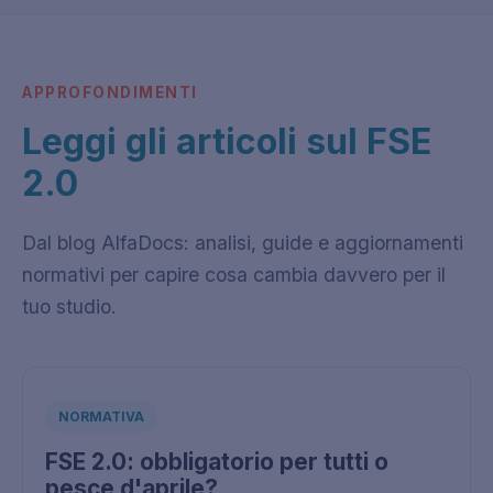
APPROFONDIMENTI
Leggi gli articoli sul FSE
2.0
Dal blog AlfaDocs: analisi, guide e aggiornamenti
normativi per capire cosa cambia davvero per il
tuo studio.
NORMATIVA
FSE 2.0: obbligatorio per tutti o
pesce d'aprile?