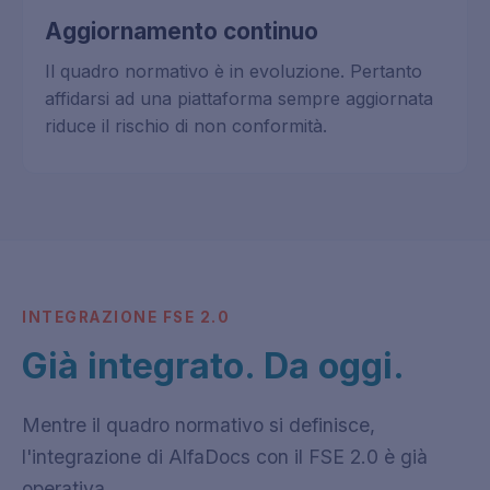
Aggiornamento continuo
Il quadro normativo è in evoluzione. Pertanto
affidarsi ad una piattaforma sempre aggiornata
riduce il rischio di non conformità.
INTEGRAZIONE FSE 2.0
Già integrato. Da oggi.
Mentre il quadro normativo si definisce,
l'integrazione di AlfaDocs con il FSE 2.0 è già
operativa.