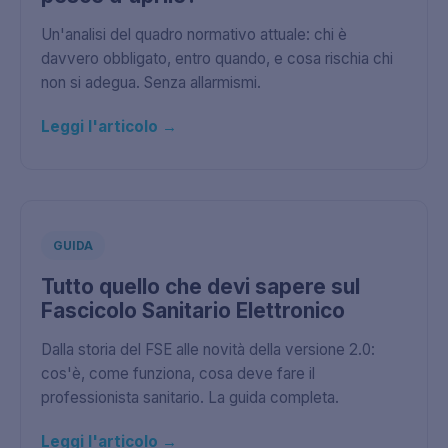
Un'analisi del quadro normativo attuale: chi è
davvero obbligato, entro quando, e cosa rischia chi
non si adegua. Senza allarmismi.
Leggi l'articolo →
GUIDA
Tutto quello che devi sapere sul
Fascicolo Sanitario Elettronico
Dalla storia del FSE alle novità della versione 2.0:
cos'è, come funziona, cosa deve fare il
professionista sanitario. La guida completa.
Leggi l'articolo →