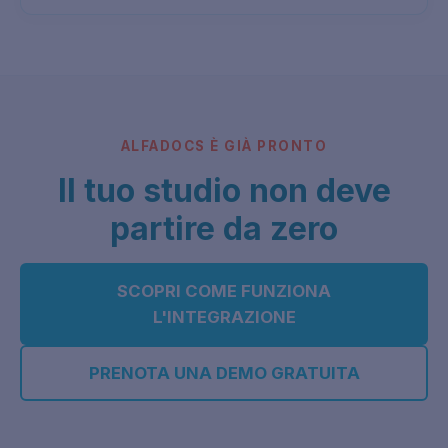
ALFADOCS È GIÀ PRONTO
Il tuo studio non deve
partire da zero
SCOPRI COME FUNZIONA
L'INTEGRAZIONE
PRENOTA UNA DEMO GRATUITA