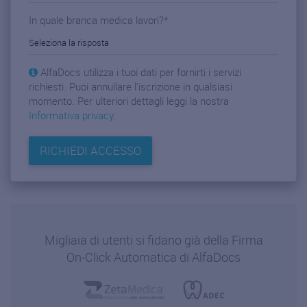
In quale branca medica lavori?
*
AlfaDocs utilizza i tuoi dati per fornirti i servizi
richiesti. Puoi annullare l'iscrizione in qualsiasi
momento. Per ulteriori dettagli leggi la nostra
Informativa privacy
.
Migliaia di utenti si fidano già della Firma
On-Click Automatica di AlfaDocs