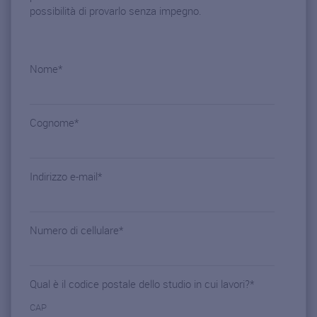
possibilità di provarlo senza impegno.
Nome
*
Cognome
*
Indirizzo e-mail
*
Numero di cellulare
*
Qual è il codice postale dello studio in cui lavori?
*