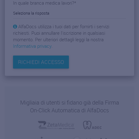
In quale branca medica lavori?
*
AlfaDocs utilizza i tuoi dati per fornirti i servizi
richiesti. Puoi annullare l'iscrizione in qualsiasi
momento. Per ulteriori dettagli leggi la nostra
Informativa privacy
.
Migliaia di utenti si fidano già della Firma
On-Click Automatica di AlfaDocs