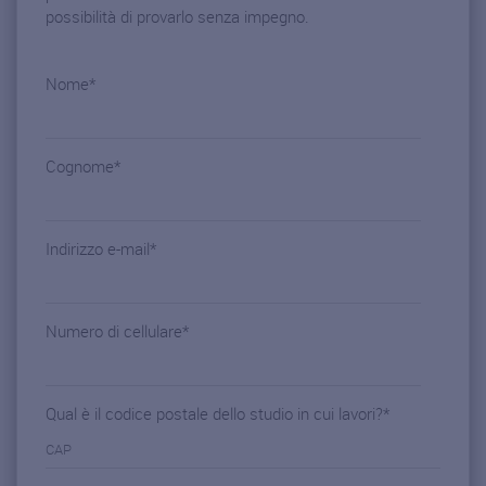
possibilità di provarlo senza impegno.
Nome
*
Cognome
*
Indirizzo e-mail
*
Numero di cellulare
*
Qual è il codice postale dello studio in cui lavori?
*